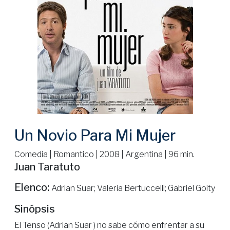
Un Novio Para Mi Mujer
Comedia | Romantico | 2008 | Argentina | 96 min.
Juan Taratuto
Elenco:
Adrian Suar; Valeria Bertuccelli; Gabriel Goity
Sinópsis
El Tenso (Adrian Suar ) no sabe cómo enfrentar a su