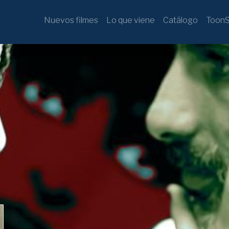
Nuevos filmes
Lo que viene
Catálogo
ToonS