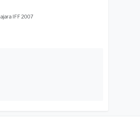
ajara IFF 2007