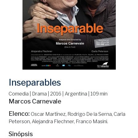
Inseparables
Comedia | Drama | 2016 | Argentina | 109 min
Marcos Carnevale
Elenco:
Oscar Martínez, Rodrigo De la Serna, Carla
Peterson, Alejandra Flechner, Franco Masini.
Sinópsis