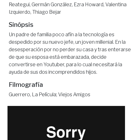
Reategui, Germán González, Ezra Howard, Valentina
Izquierdo, Thiago Bejar
Sinópsis
Un padre de familia poco afín a la tecnología es
despedido por su nuevo jefe, un joven millenial. En la
desesperación por no perder su casa y tras enterarse
de que su esposa está embarazada, decide
convertirse en Youtuber, para lo cual necesitará la
ayuda de sus dos incomprendidos hijos.
Filmografía
Guerrero, La Película; Viejos Amigos