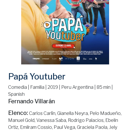
Papá Youtuber
Comedia | Familia | 2019 | Peru Argentina | 85 min |
Spanish
Fernando Villarán
Elenco:
Carlos Carlín, Gianella Neyra, Pelo Madueño,
Manuel Gold, Vanessa Saba, Rodrigo Palacios, Ebelin
Ortiz, Emilram Cossio, Paul Vega, Graciela Paola, Jely