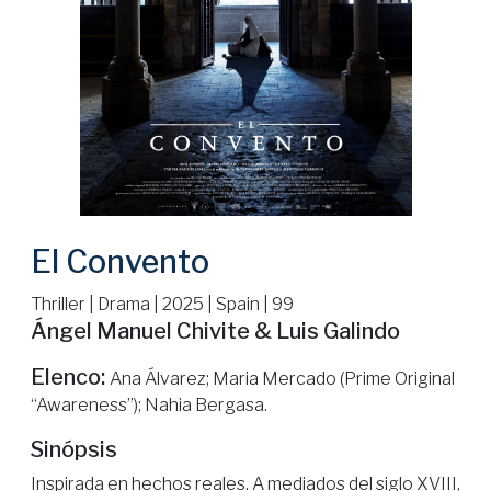
El Convento
Thriller | Drama | 2025 | Spain | 99
Ángel Manuel Chivite & Luis Galindo
Elenco:
Ana Álvarez; Maria Mercado (Prime Original
“Awareness”); Nahia Bergasa.
Sinópsis
Inspirada en hechos reales. A mediados del siglo XVIII,